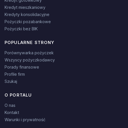
Kredyt gotówkowy
Kredyt mieszkaniowy
Kredyty konsolidacyjne
Pożyczki pozabankowe
Pożyczki bez BIK
POPULARNE STRONY
Porównywarka pożyczek
Wszyscy pożyczkodawcy
Porady finansowe
Profile firm
Szukaj
O PORTALU
O nas
Kontakt
Warunki i prywatność