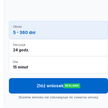
Okres
5 - 360 dni
Decyzja
24 godz.
Dla
15 minut
Złóż wniosek
REKLAMA
Złożenie wniosku nie zobowiązuje do zawarcia umowy.