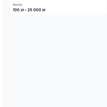
Kwota
100 zł – 25 000 zł