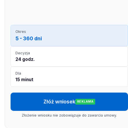
Okres
5 - 360 dni
Decyzja
24 godz.
Dla
15 minut
Złóż wniosek
REKLAMA
Złożenie wniosku nie zobowiązuje do zawarcia umowy.