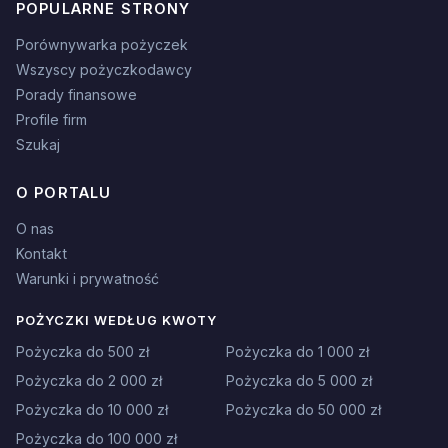
POPULARNE STRONY
Porównywarka pożyczek
Wszyscy pożyczkodawcy
Porady finansowe
Profile firm
Szukaj
O PORTALU
O nas
Kontakt
Warunki i prywatność
POŻYCZKI WEDŁUG KWOTY
Pożyczka do 500 zł
Pożyczka do 1 000 zł
Pożyczka do 2 000 zł
Pożyczka do 5 000 zł
Pożyczka do 10 000 zł
Pożyczka do 50 000 zł
Pożyczka do 100 000 zł