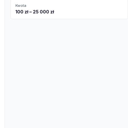
Kwota
100 zł – 25 000 zł