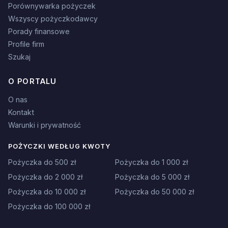
Porównywarka pożyczek
Wszyscy pożyczkodawcy
Porady finansowe
Profile firm
Szukaj
O PORTALU
O nas
Kontakt
Warunki i prywatność
POŻYCZKI WEDŁUG KWOTY
Pożyczka do 500 zł
Pożyczka do 1 000 zł
Pożyczka do 2 000 zł
Pożyczka do 5 000 zł
Pożyczka do 10 000 zł
Pożyczka do 50 000 zł
Pożyczka do 100 000 zł