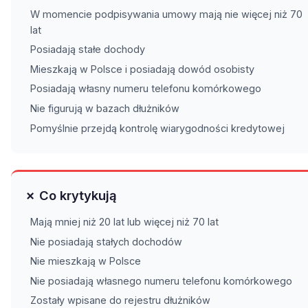
W momencie podpisywania umowy mają nie więcej niż 70
lat
Posiadają stałe dochody
Mieszkają w Polsce i posiadają dowód osobisty
Posiadają własny numeru telefonu komórkowego
Nie figurują w bazach dłużników
Pomyślnie przejdą kontrolę wiarygodności kredytowej
✗ Co krytykują
Mają mniej niż 20 lat lub więcej niż 70 lat
Nie posiadają stałych dochodów
Nie mieszkają w Polsce
Nie posiadają własnego numeru telefonu komórkowego
Zostały wpisane do rejestru dłużników