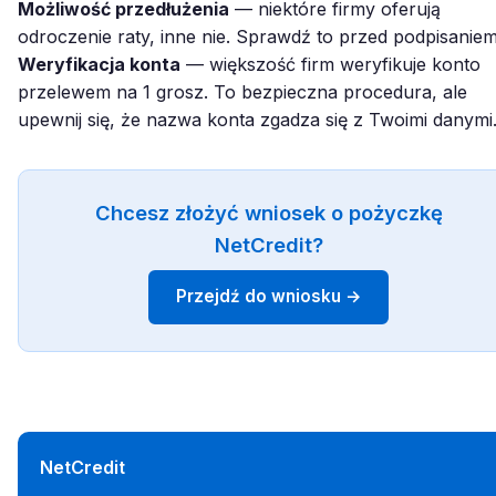
Możliwość przedłużenia
— niektóre firmy oferują
odroczenie raty, inne nie. Sprawdź to przed podpisaniem
Weryfikacja konta
— większość firm weryfikuje konto
przelewem na 1 grosz. To bezpieczna procedura, ale
upewnij się, że nazwa konta zgadza się z Twoimi danymi
Chcesz złożyć wniosek o pożyczkę
NetCredit?
Przejdź do wniosku →
NetCredit