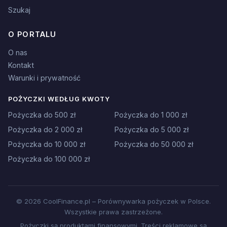
Szukaj
O PORTALU
O nas
Kontakt
Warunki i prywatność
POŻYCZKI WEDŁUG KWOTY
Pożyczka do 500 zł
Pożyczka do 1 000 zł
Pożyczka do 2 000 zł
Pożyczka do 5 000 zł
Pożyczka do 10 000 zł
Pożyczka do 50 000 zł
Pożyczka do 100 000 zł
© 2026 CoolFinance.pl – Porównywarka pożyczek w Polsce.
Wszystkie prawa zastrzeżone.
Pożyczki są produktami finansowymi. Treści reklamowe są