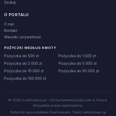
Szukaj
O PORTALU
O nas
Kontakt
Warunki i prywatność
POŻYCZKI WEDŁUG KWOTY
Pożyczka do 500 zł
Pożyczka do 1 000 zł
Pożyczka do 2 000 zł
Pożyczka do 5 000 zł
Pożyczka do 10 000 zł
Pożyczka do 50 000 zł
Pożyczka do 100 000 zł
© 2026 CoolFinance.pl – Porównywarka pożyczek w Polsce.
Wszystkie prawa zastrzeżone.
Pożyczki są produktami finansowymi. Treści reklamowe są