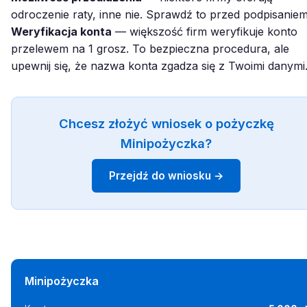
odroczenie raty, inne nie. Sprawdź to przed podpisaniem
Weryfikacja konta
— większość firm weryfikuje konto
przelewem na 1 grosz. To bezpieczna procedura, ale
upewnij się, że nazwa konta zgadza się z Twoimi danymi
Chcesz złożyć wniosek o pożyczkę
Minipożyczka?
Przejdź do wniosku →
Minipożyczka