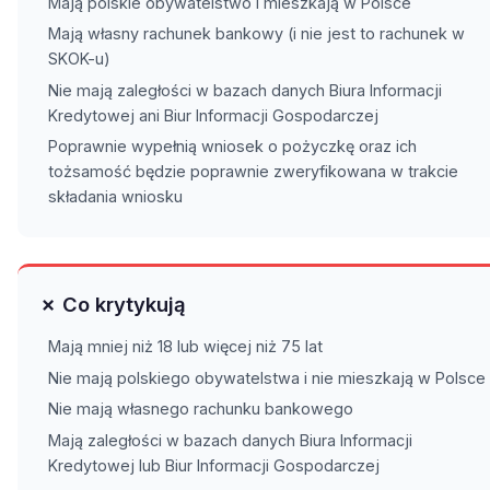
Mają polskie obywatelstwo i mieszkają w Polsce
Mają własny rachunek bankowy (i nie jest to rachunek w
SKOK-u)
Nie mają zaległości w bazach danych Biura Informacji
Kredytowej ani Biur Informacji Gospodarczej
Poprawnie wypełnią wniosek o pożyczkę oraz ich
tożsamość będzie poprawnie zweryfikowana w trakcie
składania wniosku
✗ Co krytykują
Mają mniej niż 18 lub więcej niż 75 lat
Nie mają polskiego obywatelstwa i nie mieszkają w Polsce
Nie mają własnego rachunku bankowego
Mają zaległości w bazach danych Biura Informacji
Kredytowej lub Biur Informacji Gospodarczej