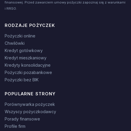
finansowej. Przed zawarciem umowy pożyczki zapoznaj się z warunkami
i RRSO.
RODZAJE POŻYCZEK
Pożyczki online
Chwilówki
Kredyt gotówkowy
Kredyt mieszkaniowy
Kredyty konsolidacyjne
Pożyczki pozabankowe
Pożyczki bez BIK
POPULARNE STRONY
Porównywarka pożyczek
Wszyscy pożyczkodawcy
Porady finansowe
Profile firm