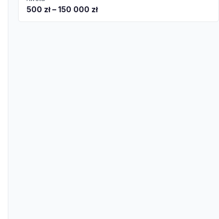
500 zł – 150 000 zł