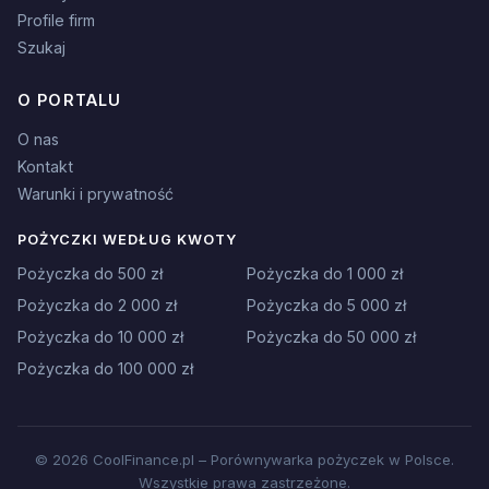
Profile firm
Szukaj
O PORTALU
O nas
Kontakt
Warunki i prywatność
POŻYCZKI WEDŁUG KWOTY
Pożyczka do 500 zł
Pożyczka do 1 000 zł
Pożyczka do 2 000 zł
Pożyczka do 5 000 zł
Pożyczka do 10 000 zł
Pożyczka do 50 000 zł
Pożyczka do 100 000 zł
© 2026 CoolFinance.pl – Porównywarka pożyczek w Polsce.
Wszystkie prawa zastrzeżone.