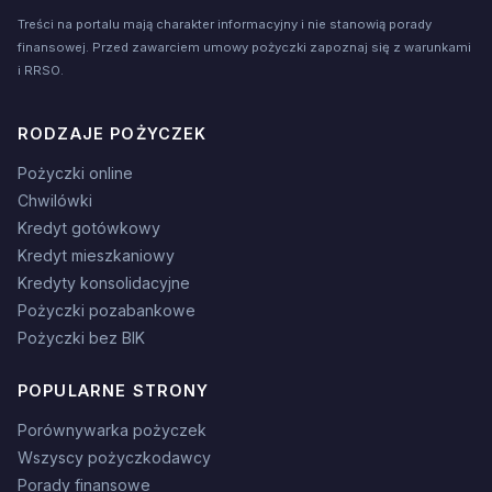
Treści na portalu mają charakter informacyjny i nie stanowią porady
finansowej. Przed zawarciem umowy pożyczki zapoznaj się z warunkami
i RRSO.
RODZAJE POŻYCZEK
Pożyczki online
Chwilówki
Kredyt gotówkowy
Kredyt mieszkaniowy
Kredyty konsolidacyjne
Pożyczki pozabankowe
Pożyczki bez BIK
POPULARNE STRONY
Porównywarka pożyczek
Wszyscy pożyczkodawcy
Porady finansowe