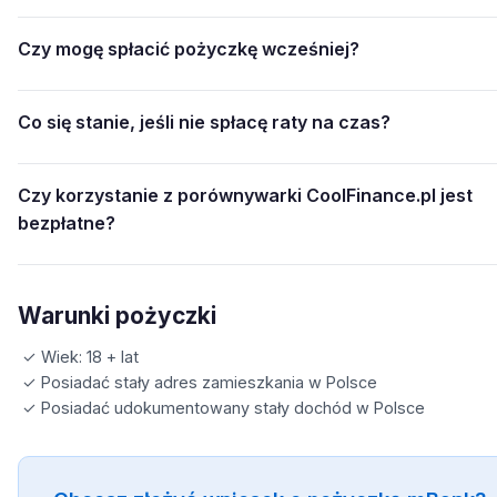
Czy mogę spłacić pożyczkę wcześniej?
Co się stanie, jeśli nie spłacę raty na czas?
Czy korzystanie z porównywarki CoolFinance.pl jest
bezpłatne?
Warunki pożyczki
✓ Wiek: 18 + lat
✓ Posiadać stały adres zamieszkania w Polsce
✓ Posiadać udokumentowany stały dochód w Polsce