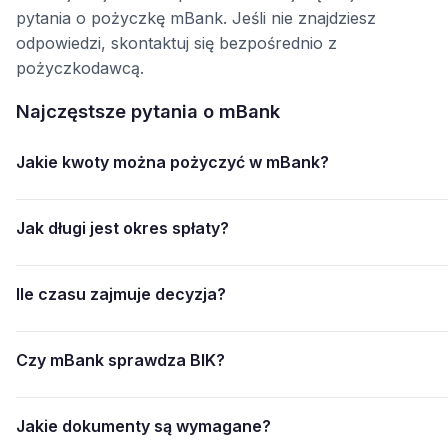
pytania o pożyczkę mBank. Jeśli nie znajdziesz
odpowiedzi, skontaktuj się bezpośrednio z
pożyczkodawcą.
Najczęstsze pytania o mBank
Jakie kwoty można pożyczyć w mBank?
Jak długi jest okres spłaty?
Ile czasu zajmuje decyzja?
Czy mBank sprawdza BIK?
Jakie dokumenty są wymagane?