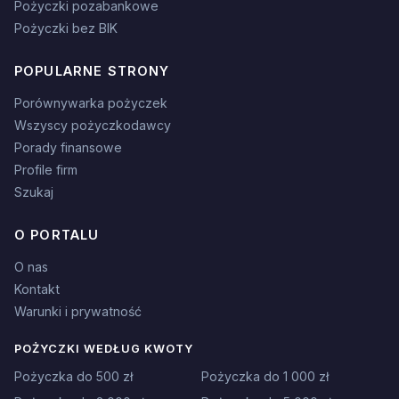
Pożyczki pozabankowe
Pożyczki bez BIK
POPULARNE STRONY
Porównywarka pożyczek
Wszyscy pożyczkodawcy
Porady finansowe
Profile firm
Szukaj
O PORTALU
O nas
Kontakt
Warunki i prywatność
POŻYCZKI WEDŁUG KWOTY
Pożyczka do 500 zł
Pożyczka do 1 000 zł