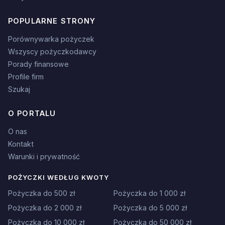
POPULARNE STRONY
Porównywarka pożyczek
Wszyscy pożyczkodawcy
Porady finansowe
Profile firm
Szukaj
O PORTALU
O nas
Kontakt
Warunki i prywatność
POŻYCZKI WEDŁUG KWOTY
Pożyczka do 500 zł
Pożyczka do 1 000 zł
Pożyczka do 2 000 zł
Pożyczka do 5 000 zł
Pożyczka do 10 000 zł
Pożyczka do 50 000 zł