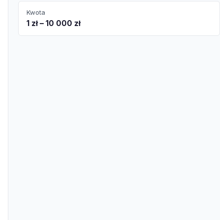
Kwota
1 zł – 10 000 zł