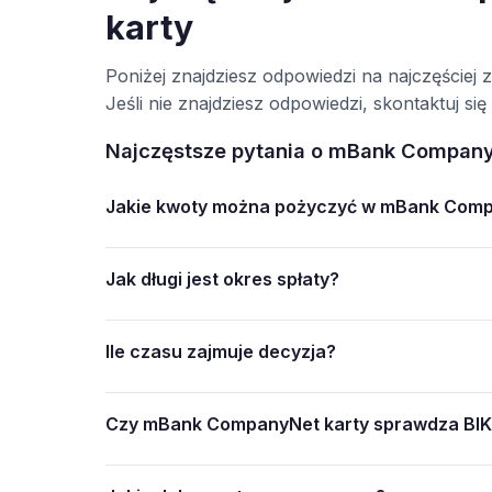
karty
Poniżej znajdziesz odpowiedzi na najczęście
Jeśli nie znajdziesz odpowiedzi, skontaktuj 
Najczęstsze pytania o mBank Company
Jakie kwoty można pożyczyć w mBank Comp
Jak długi jest okres spłaty?
Ile czasu zajmuje decyzja?
Czy mBank CompanyNet karty sprawdza BIK