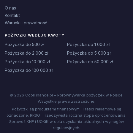
O nas
Kontakt
Warunki i prywatność
POŻYCZKI WEDŁUG KWOTY
Pożyczka do 500 zł
Pożyczka do 1 000 zł
Pożyczka do 2 000 zł
Pożyczka do 5 000 zł
Pożyczka do 10 000 zł
Pożyczka do 50 000 zł
Pożyczka do 100 000 zł
© 2026 CoolFinance.pl – Porównywarka pożyczek w Polsce.
Wszystkie prawa zastrzeżone.
Pożyczki są produktami finansowymi. Treści reklamowe są
oznaczone. RRSO = rzeczywista roczna stopa oprocentowania.
Sprawdź KNF i UOKiK w celu uzyskania aktualnych wymogów
regulacyjnych.