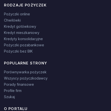
RODZAJE POŻYCZEK
Pożyczki online
Chwilówki
Kredyt gotówkowy
Kredyt mieszkaniowy
Kredyty konsolidacyjne
Pożyczki pozabankowe
Pożyczki bez BIK
POPULARNE STRONY
Porównywarka pożyczek
Wszyscy pożyczkodawcy
Porady finansowe
Profile firm
Szukaj
O PORTALU