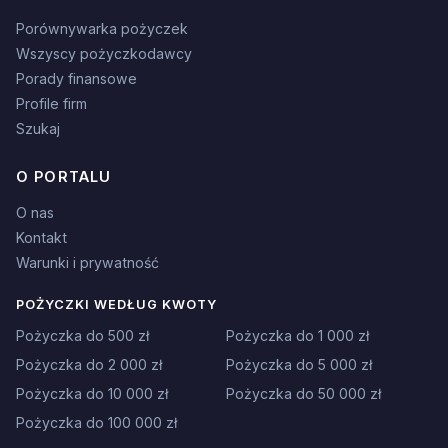
Porównywarka pożyczek
Wszyscy pożyczkodawcy
Porady finansowe
Profile firm
Szukaj
O PORTALU
O nas
Kontakt
Warunki i prywatność
POŻYCZKI WEDŁUG KWOTY
Pożyczka do 500 zł
Pożyczka do 1 000 zł
Pożyczka do 2 000 zł
Pożyczka do 5 000 zł
Pożyczka do 10 000 zł
Pożyczka do 50 000 zł
Pożyczka do 100 000 zł