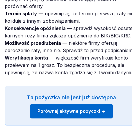
porównać oferty.
Termin spłaty
— upewnij się, że termin pierwszej raty ni
koliduje z innymi zobowiązaniami.
Konsekwencje opóźnienia
— sprawdź wysokość odset
karnych i czy firma zgłasza opóźnienia do BIK/BIG/KRD.
Możliwość przedłużenia
— niektóre firmy oferują
odroczenie raty, inne nie. Sprawdź to przed podpisaniem
Weryfikacja konta
— większość firm weryfikuje konto
przelewem na 1 grosz. To bezpieczna procedura, ale
upewnij się, że nazwa konta zgadza się z Twoimi danymi
Ta pożyczka nie jest już dostępna
Porównaj aktywne pożyczki →