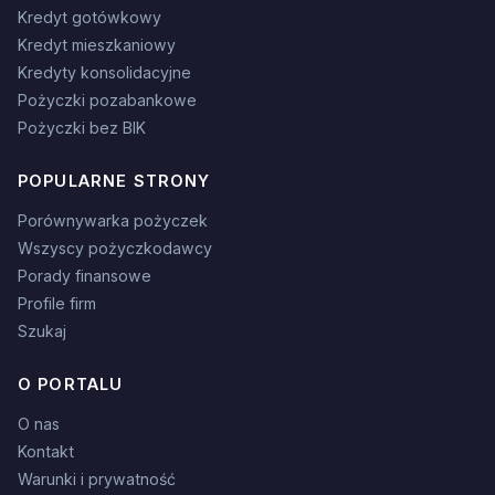
Kredyt gotówkowy
Kredyt mieszkaniowy
Kredyty konsolidacyjne
Pożyczki pozabankowe
Pożyczki bez BIK
POPULARNE STRONY
Porównywarka pożyczek
Wszyscy pożyczkodawcy
Porady finansowe
Profile firm
Szukaj
O PORTALU
O nas
Kontakt
Warunki i prywatność