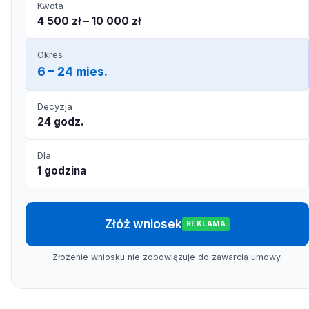
Kwota
4 500 zł – 10 000 zł
Okres
6 – 24 mies.
Decyzja
24 godz.
Dla
1 godzina
Złóż wniosek
REKLAMA
Złożenie wniosku nie zobowiązuje do zawarcia umowy.