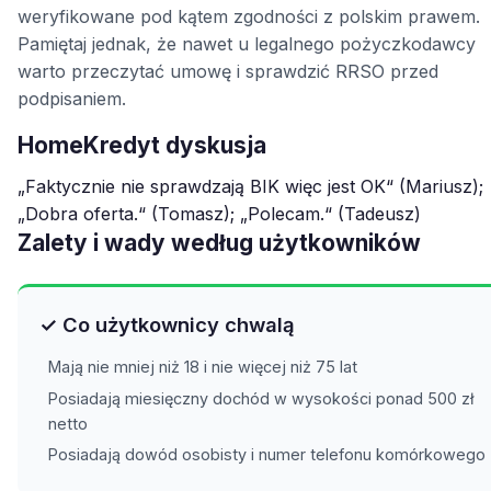
weryfikowane pod kątem zgodności z polskim prawem.
Pamiętaj jednak, że nawet u legalnego pożyczkodawcy
warto przeczytać umowę i sprawdzić RRSO przed
podpisaniem.
HomeKredyt dyskusja
„Faktycznie nie sprawdzają BIK więc jest OK“ (Mariusz);
„Dobra oferta.“ (Tomasz); „Polecam.“ (Tadeusz)
Zalety i wady według użytkowników
✓ Co użytkownicy chwalą
Mają nie mniej niż 18 i nie więcej niż 75 lat
Posiadają miesięczny dochód w wysokości ponad 500 zł
netto
Posiadają dowód osobisty i numer telefonu komórkowego