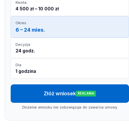
Kwota
4 500 zł – 10 000 zł
Okres
6 – 24 mies.
Decyzja
24 godz.
Dla
1 godzina
Złóż wniosek
REKLAMA
Złożenie wniosku nie zobowiązuje do zawarcia umowy.