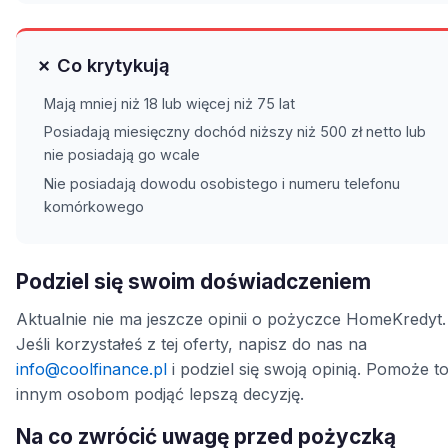
✗ Co krytykują
Mają mniej niż 18 lub więcej niż 75 lat
Posiadają miesięczny dochód niższy niż 500 zł netto lub
nie posiadają go wcale
Nie posiadają dowodu osobistego i numeru telefonu
komórkowego
Podziel się swoim doświadczeniem
Aktualnie nie ma jeszcze opinii o pożyczce HomeKredyt.
Jeśli korzystałeś z tej oferty, napisz do nas na
info@coolfinance.pl
i podziel się swoją opinią. Pomoże t
innym osobom podjąć lepszą decyzję.
Na co zwrócić uwagę przed pożyczką