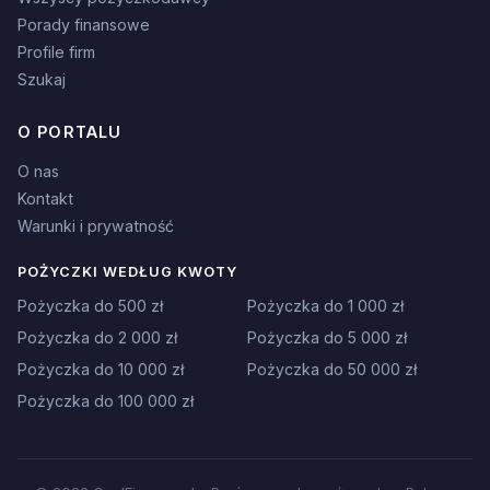
Porady finansowe
Profile firm
Szukaj
O PORTALU
O nas
Kontakt
Warunki i prywatność
POŻYCZKI WEDŁUG KWOTY
Pożyczka do 500 zł
Pożyczka do 1 000 zł
Pożyczka do 2 000 zł
Pożyczka do 5 000 zł
Pożyczka do 10 000 zł
Pożyczka do 50 000 zł
Pożyczka do 100 000 zł