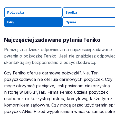
Pożyczka
Spółka
FAQ
Opinie
Najczęściej zadawane pytania Feniko
Poniżej znajdziesz odpowiedzi na najczęściej zadawane
pytania o pożyczkę Feniko. Jeśli nie znajdziesz odpowied
skontaktuj się bezpośrednio z pożyczkodawcą.
Czy Feniko oferuje darmowe pożyczki?;Nie. Ten
pożyczkodawca nie oferuje darmowych pożyczek. Czy
mogę otrzymać pieniądze, jeśli posiadam niekorzystną
historię w BIK-u?;Tak. Firma Feniko udziela pożyczek
osobom z niekorzystną historią kredytową, także tym z
komornikiem sądowym. Czy mogę przedłużyć termin spł
pożyczki?;Nie. Przed wypełnieniem wniosku samodzielni