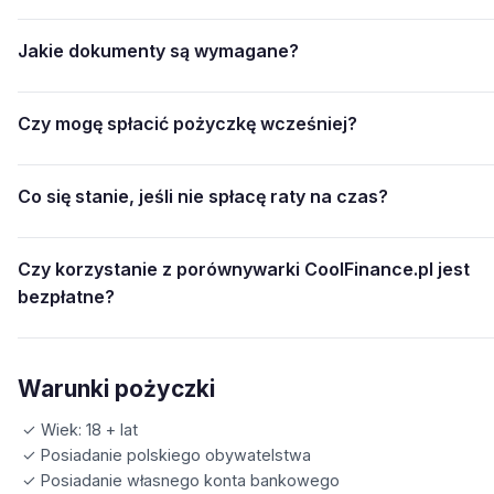
Jakie dokumenty są wymagane?
Czy mogę spłacić pożyczkę wcześniej?
Co się stanie, jeśli nie spłacę raty na czas?
Czy korzystanie z porównywarki CoolFinance.pl jest
bezpłatne?
Warunki pożyczki
✓ Wiek: 18 + lat
✓ Posiadanie polskiego obywatelstwa
✓ Posiadanie własnego konta bankowego