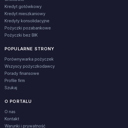
Kredyt gotówkowy
Kredyt mieszkaniowy
Kredyty konsolidacyjne
Pożyczki pozabankowe
Pożyczki bez BIK
POPULARNE STRONY
Porównywarka pożyczek
Wszyscy pożyczkodawcy
Porady finansowe
Profile firm
Szukaj
O PORTALU
O nas
Kontakt
Warunki i prywatność