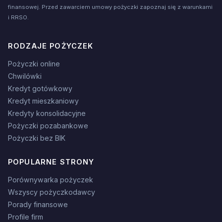
finansowej. Przed zawarciem umowy pożyczki zapoznaj się z warunkami
i RRSO.
RODZAJE POŻYCZEK
Pożyczki online
Chwilówki
Kredyt gotówkowy
Kredyt mieszkaniowy
Kredyty konsolidacyjne
Pożyczki pozabankowe
Pożyczki bez BIK
POPULARNE STRONY
Porównywarka pożyczek
Wszyscy pożyczkodawcy
Porady finansowe
Profile firm