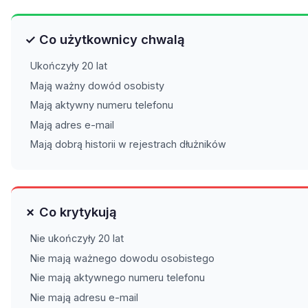
✓ Co użytkownicy chwalą
Ukończyły 20 lat
Mają ważny dowód osobisty
Mają aktywny numeru telefonu
Mają adres e-mail
Mają dobrą historii w rejestrach dłużników
✗ Co krytykują
Nie ukończyły 20 lat
Nie mają ważnego dowodu osobistego
Nie mają aktywnego numeru telefonu
Nie mają adresu e-mail