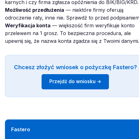
karnych i czy firma zgłasza opóźnienia do BIK/BIG/KRD.
Możliwość przedłużenia
— niektóre firmy oferują
odroczenie raty, inne nie. Sprawdź to przed podpisaniem
Weryfikacja konta
— większość firm weryfikuje konto
przelewem na 1 grosz. To bezpieczna procedura, ale
upewnij się, że nazwa konta zgadza się z Twoimi danymi
Chcesz złożyć wniosek o pożyczkę Fastero?
Przejdź do wniosku →
Fastero