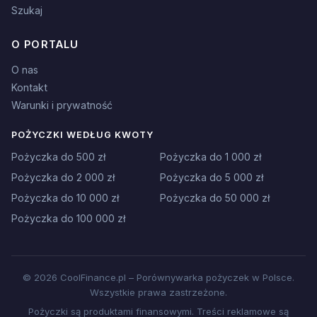
Szukaj
O PORTALU
O nas
Kontakt
Warunki i prywatność
POŻYCZKI WEDŁUG KWOTY
Pożyczka do 500 zł
Pożyczka do 1 000 zł
Pożyczka do 2 000 zł
Pożyczka do 5 000 zł
Pożyczka do 10 000 zł
Pożyczka do 50 000 zł
Pożyczka do 100 000 zł
© 2026 CoolFinance.pl – Porównywarka pożyczek w Polsce.
Wszystkie prawa zastrzeżone.
Pożyczki są produktami finansowymi. Treści reklamowe są