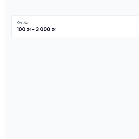
Kwota
100 zł – 3 000 zł