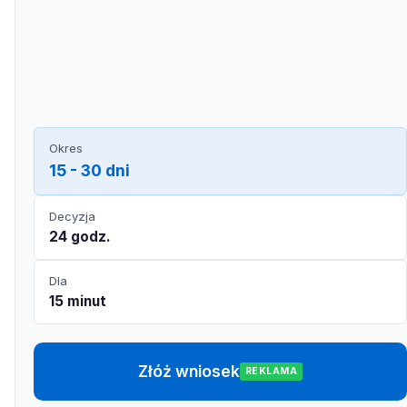
Okres
15 - 30 dni
Decyzja
24 godz.
Dla
15 minut
Złóż wniosek
REKLAMA