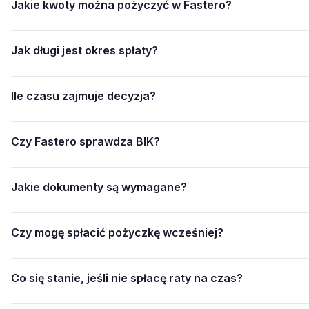
Jakie kwoty można pożyczyć w Fastero?
Jak długi jest okres spłaty?
Ile czasu zajmuje decyzja?
Czy Fastero sprawdza BIK?
Jakie dokumenty są wymagane?
Czy mogę spłacić pożyczkę wcześniej?
Co się stanie, jeśli nie spłacę raty na czas?