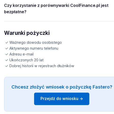
Czy korzystanie z porównywarki CoolFinance.pl jest
bezpłatne?
Warunki pożyczki
✓ Ważnego dowodu osobistego
✓ Aktywnego numeru telefonu
✓ Adresu e-mail
✓ Ukończonych 20 lat
✓ Dobrej historii w rejestrach dłużników
Chcesz złożyć wniosek o pożyczkę Fastero?
Przejdź do wniosku →