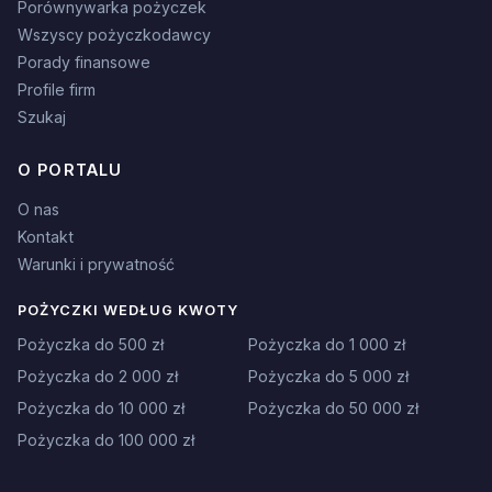
Porównywarka pożyczek
Wszyscy pożyczkodawcy
Porady finansowe
Profile firm
Szukaj
O PORTALU
O nas
Kontakt
Warunki i prywatność
POŻYCZKI WEDŁUG KWOTY
Pożyczka do 500 zł
Pożyczka do 1 000 zł
Pożyczka do 2 000 zł
Pożyczka do 5 000 zł
Pożyczka do 10 000 zł
Pożyczka do 50 000 zł
Pożyczka do 100 000 zł