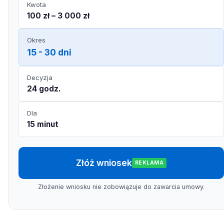
Kwota
100 zł – 3 000 zł
Okres
15 - 30 dni
Decyzja
24 godz.
Dla
15 minut
Złóż wniosek
REKLAMA
Złożenie wniosku nie zobowiązuje do zawarcia umowy.