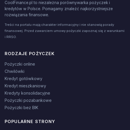
CoolFinance.pl to niezależna porównywarka pożyczek i
kredytów w Polsce. Pomagamy znaleźć najkorzystniejsze
rozwiązania finansowe.
Treści na portalu mają charakter informacyjny i nie stanowią porady
finansowej. Przed zawarciem umowy pożyczki zapoznaj się z warunkami
i RRSO.
RODZAJE POŻYCZEK
Pożyczki online
Chwilówki
Kredyt gotówkowy
Kredyt mieszkaniowy
Kredyty konsolidacyjne
Pożyczki pozabankowe
Pożyczki bez BIK
POPULARNE STRONY