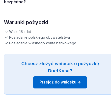
bezpłatne?
Warunki pożyczki
✓ Wiek: 18 + lat
✓ Posiadanie polskiego obywatelstwa
✓ Posiadanie własnego konta bankowego
Chcesz złożyć wniosek o pożyczkę
DuetKasa?
Przejdź do wniosku →