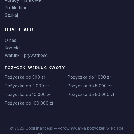
Porady finansowe
Profile firm
Szukaj
O PORTALU
O nas
Kontakt
Warunki i prywatność
POŻYCZKI WEDŁUG KWOTY
Pożyczka do 500 zł
Pożyczka do 1 000 zł
Pożyczka do 2 000 zł
Pożyczka do 5 000 zł
Pożyczka do 10 000 zł
Pożyczka do 50 000 zł
Pożyczka do 100 000 zł
© 2026 CoolFinance.pl – Porównywarka pożyczek w Polsce.