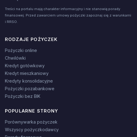
Treści na portalu mają charakter informacyjny i nie stanowią porady
finansowej. Przed zawarciem umowy pożyczki zapoznaj się z warunkami
i RRSO.
RODZAJE POŻYCZEK
Pożyczki online
Chwilówki
Kredyt gotówkowy
Kredyt mieszkaniowy
Kredyty konsolidacyjne
Pożyczki pozabankowe
Pożyczki bez BIK
POPULARNE STRONY
Porównywarka pożyczek
Wszyscy pożyczkodawcy