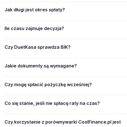
Jak długi jest okres spłaty?
Ile czasu zajmuje decyzja?
Czy DuetKasa sprawdza BIK?
Jakie dokumenty są wymagane?
Czy mogę spłacić pożyczkę wcześniej?
Co się stanie, jeśli nie spłacę raty na czas?
Czy korzystanie z porównywarki CoolFinance.pl jest