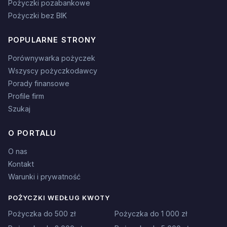
Pożyczki pozabankowe
Pożyczki bez BIK
POPULARNE STRONY
Porównywarka pożyczek
Wszyscy pożyczkodawcy
Porady finansowe
Profile firm
Szukaj
O PORTALU
O nas
Kontakt
Warunki i prywatność
POŻYCZKI WEDŁUG KWOTY
Pożyczka do 500 zł
Pożyczka do 1 000 zł