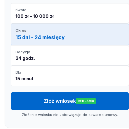
Kwota
100 zł – 10 000 zł
Okres
15 dni - 24 miesięcy
Decyzja
24 godz.
Dla
15 minut
Złóż wniosek
REKLAMA
Złożenie wniosku nie zobowiązuje do zawarcia umowy.