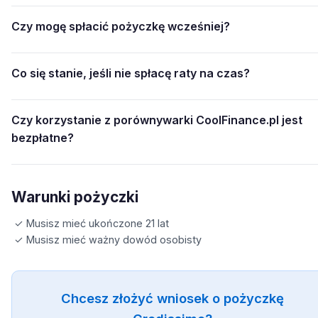
Czy mogę spłacić pożyczkę wcześniej?
Co się stanie, jeśli nie spłacę raty na czas?
Czy korzystanie z porównywarki CoolFinance.pl jest
bezpłatne?
Warunki pożyczki
✓ Musisz mieć ukończone 21 lat
✓ Musisz mieć ważny dowód osobisty
Chcesz złożyć wniosek o pożyczkę