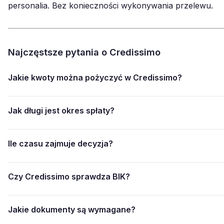
personalia. Bez konieczności wykonywania przelewu.
Najczęstsze pytania o Credissimo
Jakie kwoty można pożyczyć w Credissimo?
Jak długi jest okres spłaty?
Ile czasu zajmuje decyzja?
Czy Credissimo sprawdza BIK?
Jakie dokumenty są wymagane?