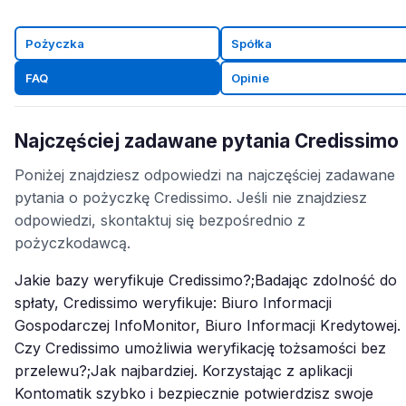
Pożyczka
Spółka
FAQ
Opinie
Najczęściej zadawane pytania Credissimo
Poniżej znajdziesz odpowiedzi na najczęściej zadawane
pytania o pożyczkę Credissimo. Jeśli nie znajdziesz
odpowiedzi, skontaktuj się bezpośrednio z
pożyczkodawcą.
Jakie bazy weryfikuje Credissimo?;Badając zdolność do
spłaty, Credissimo weryfikuje: Biuro Informacji
Gospodarczej InfoMonitor, Biuro Informacji Kredytowej.
Czy Credissimo umożliwia weryfikację tożsamości bez
przelewu?;Jak najbardziej. Korzystając z aplikacji
Kontomatik szybko i bezpiecznie potwierdzisz swoje