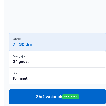
Okres
7 - 30 dni
Decyzja
24 godz.
Dla
15 minut
Złóż wniosek
REKLAMA