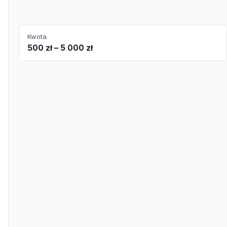
Kwota
500 zł – 5 000 zł