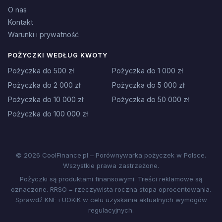
O nas
Kontakt
Warunki i prywatność
POŻYCZKI WEDŁUG KWOTY
Pożyczka do 500 zł
Pożyczka do 1 000 zł
Pożyczka do 2 000 zł
Pożyczka do 5 000 zł
Pożyczka do 10 000 zł
Pożyczka do 50 000 zł
Pożyczka do 100 000 zł
© 2026 CoolFinance.pl – Porównywarka pożyczek w Polsce.
Wszystkie prawa zastrzeżone.
Pożyczki są produktami finansowymi. Treści reklamowe są
oznaczone. RRSO = rzeczywista roczna stopa oprocentowania.
Sprawdź KNF i UOKiK w celu uzyskania aktualnych wymogów
regulacyjnych.