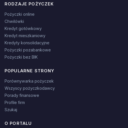
RODZAJE POŻYCZEK
Pożyczki online
Chwilówki
Kredyt gotówkowy
Kredyt mieszkaniowy
Kredyty konsolidacyjne
Pożyczki pozabankowe
Pożyczki bez BIK
POPULARNE STRONY
Porównywarka pożyczek
Wszyscy pożyczkodawcy
Porady finansowe
Profile firm
Szukaj
O PORTALU