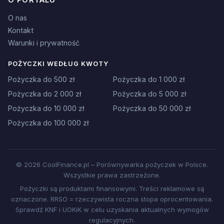
O nas
Kontakt
Warunki i prywatność
POŻYCZKI WEDŁUG KWOTY
Pożyczka do 500 zł
Pożyczka do 1 000 zł
Pożyczka do 2 000 zł
Pożyczka do 5 000 zł
Pożyczka do 10 000 zł
Pożyczka do 50 000 zł
Pożyczka do 100 000 zł
© 2026 CoolFinance.pl – Porównywarka pożyczek w Polsce.
Wszystkie prawa zastrzeżone.
Pożyczki są produktami finansowymi. Treści reklamowe są
oznaczone. RRSO = rzeczywista roczna stopa oprocentowania.
Sprawdź KNF i UOKiK w celu uzyskania aktualnych wymogów
regulacyjnych.