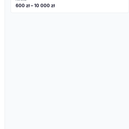
600 zł – 10 000 zł