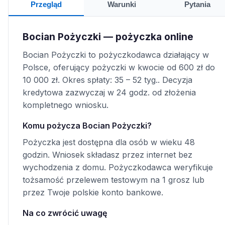
Przegląd
Warunki
Pytania
Bocian Pożyczki — pożyczka online
Bocian Pożyczki to pożyczkodawca działający w
Polsce, oferujący pożyczki w kwocie od 600 zł do
10 000 zł. Okres spłaty: 35 – 52 tyg.. Decyzja
kredytowa zazwyczaj w 24 godz. od złożenia
kompletnego wniosku.
Komu pożycza Bocian Pożyczki?
Pożyczka jest dostępna dla osób w wieku 48
godzin. Wniosek składasz przez internet bez
wychodzenia z domu. Pożyczkodawca weryfikuje
tożsamość przelewem testowym na 1 grosz lub
przez Twoje polskie konto bankowe.
Na co zwrócić uwagę