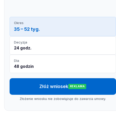
Okres
35 – 52 tyg.
Decyzja
24 godz.
Dla
48 godzin
Złóż wniosek
REKLAMA
Złożenie wniosku nie zobowiązuje do zawarcia umowy.