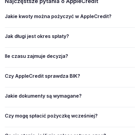
Najczęstsze pytania o AppleCredit
Jakie kwoty można pożyczyć w AppleCredit?
Jak długi jest okres spłaty?
Ile czasu zajmuje decyzja?
Czy AppleCredit sprawdza BIK?
Jakie dokumenty są wymagane?
Czy mogę spłacić pożyczkę wcześniej?