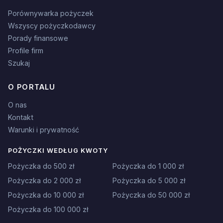
Porównywarka pożyczek
Wszyscy pożyczkodawcy
Porady finansowe
Profile firm
Szukaj
O PORTALU
O nas
Kontakt
Warunki i prywatność
POŻYCZKI WEDŁUG KWOTY
Pożyczka do 500 zł
Pożyczka do 1 000 zł
Pożyczka do 2 000 zł
Pożyczka do 5 000 zł
Pożyczka do 10 000 zł
Pożyczka do 50 000 zł
Pożyczka do 100 000 zł