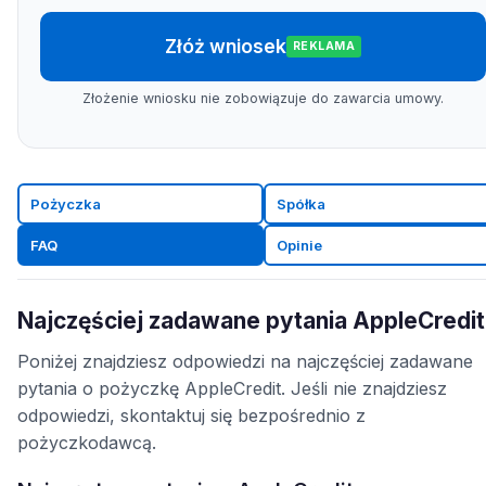
Złóż wniosek
REKLAMA
Złożenie wniosku nie zobowiązuje do zawarcia umowy.
Pożyczka
Spółka
FAQ
Opinie
Najczęściej zadawane pytania AppleCredit
Poniżej znajdziesz odpowiedzi na najczęściej zadawane
pytania o pożyczkę AppleCredit. Jeśli nie znajdziesz
odpowiedzi, skontaktuj się bezpośrednio z
pożyczkodawcą.