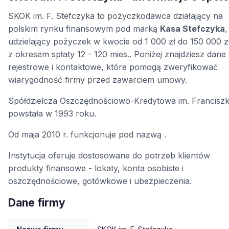
SKOK im. F. Stefczyka to pożyczkodawca działający na
polskim rynku finansowym pod marką
Kasa Stefczyka
,
udzielający pożyczek w kwocie od 1 000 zł do 150 000 z
z okresem spłaty 12 - 120 mies.. Poniżej znajdziesz dane
rejestrowe i kontaktowe, które pomogą zweryfikować
wiarygodność firmy przed zawarciem umowy.
Spółdzielcza Oszczędnościowo-Kredytowa im. Francisz
powstała w 1993 roku.
Od maja 2010 r. funkcjonuje pod nazwą .
Instytucja oferuje dostosowane do potrzeb klientów
produkty finansowe - lokaty, konta osobiste i
oszczędnościowe, gotówkowe i ubezpieczenia.
Dane firmy