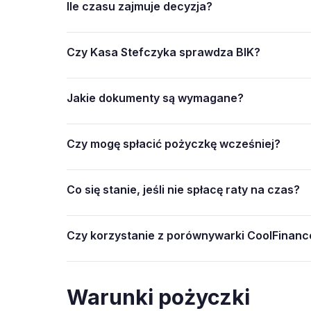
Ile czasu zajmuje decyzja?
Czy Kasa Stefczyka sprawdza BIK?
Jakie dokumenty są wymagane?
Czy mogę spłacić pożyczkę wcześniej?
Co się stanie, jeśli nie spłacę raty na czas?
Czy korzystanie z porównywarki CoolFinance
Warunki pożyczki