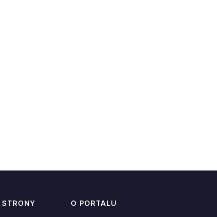
 STRONY
O PORTALU