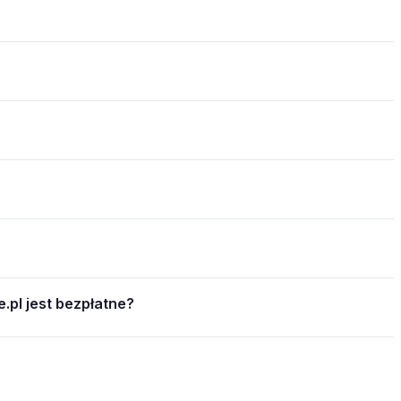
.pl jest bezpłatne?