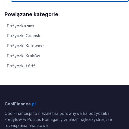
Powiązane kategorie
Pożyczka sms
Pożyczki Gdańsk
Pożyczki Katowice
Pożyczki Kraków
Pożyczki Łódź
CoolFinance
.pl
CoolFinance.pl to niezależna porównywarka pożyczek i
kredytów w Polsce. Pomagamy znaleźć najkorzystniejsze
rozwiązania finansowe.