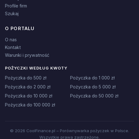
Profile firm
Szukaj
O PORTALU
O nas
Kontakt
Warunki i prywatność
POŻYCZKI WEDŁUG KWOTY
Pożyczka do 500 zł
Pożyczka do 1 000 zł
Pożyczka do 2 000 zł
Pożyczka do 5 000 zł
Pożyczka do 10 000 zł
Pożyczka do 50 000 zł
Pożyczka do 100 000 zł
© 2026 CoolFinance.pl – Porównywarka pożyczek w Polsce.
Wszystkie prawa zastrzeżone.