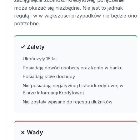
zaciągnięcia zdolności kredytowej, poręczenie
może okazać się niezbędne. Nie jest to jednak
regułą i w w większości przypadków nie będzie ono
potrzebne.
✓ Zalety
Ukończyły 18 lat
Posiadają dowód osobisty oraz konto w banku
Posiadają stałe dochody
Nie posiadają negatywnej historii kredytowej w
Biurze Informacji Kredytowej
Nie zostały wpisane do rejestru dłużników
✗ Wady