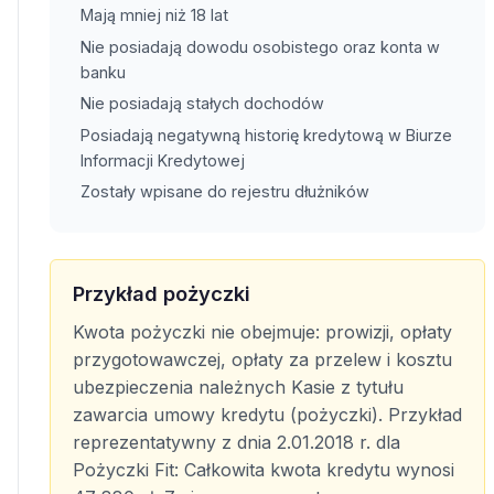
Mają mniej niż 18 lat
Nie posiadają dowodu osobistego oraz konta w
banku
Nie posiadają stałych dochodów
Posiadają negatywną historię kredytową w Biurze
Informacji Kredytowej
Zostały wpisane do rejestru dłużników
Przykład pożyczki
Kwota pożyczki nie obejmuje: prowizji, opłaty
przygotowawczej, opłaty za przelew i kosztu
ubezpieczenia należnych Kasie z tytułu
zawarcia umowy kredytu (pożyczki). Przykład
reprezentatywny z dnia 2.01.2018 r. dla
Pożyczki Fit: Całkowita kwota kredytu wynosi