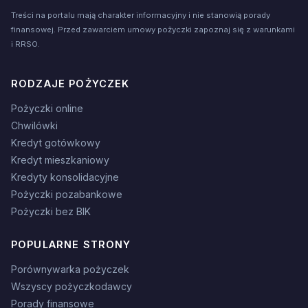
Treści na portalu mają charakter informacyjny i nie stanowią porady
finansowej. Przed zawarciem umowy pożyczki zapoznaj się z warunkami
i RRSO.
RODZAJE POŻYCZEK
Pożyczki online
Chwilówki
Kredyt gotówkowy
Kredyt mieszkaniowy
Kredyty konsolidacyjne
Pożyczki pozabankowe
Pożyczki bez BIK
POPULARNE STRONY
Porównywarka pożyczek
Wszyscy pożyczkodawcy
Porady finansowe