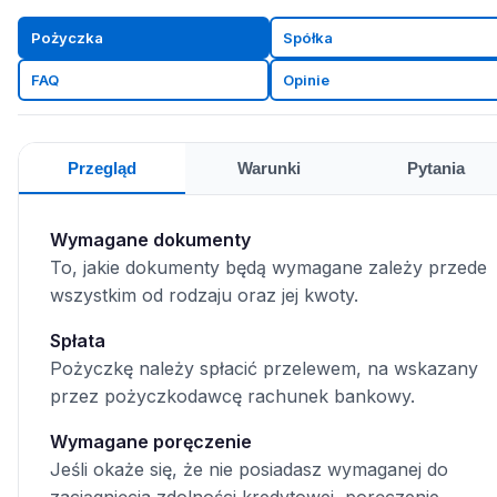
Pożyczka
Spółka
FAQ
Opinie
Przegląd
Warunki
Pytania
Wymagane dokumenty
To, jakie dokumenty będą wymagane zależy przede
wszystkim od rodzaju oraz jej kwoty.
Spłata
Pożyczkę należy spłacić przelewem, na wskazany
przez pożyczkodawcę rachunek bankowy.
Wymagane poręczenie
Jeśli okaże się, że nie posiadasz wymaganej do