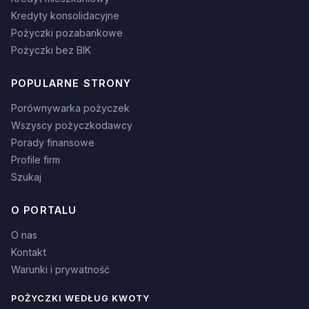
Kredyty konsolidacyjne
Pożyczki pozabankowe
Pożyczki bez BIK
POPULARNE STRONY
Porównywarka pożyczek
Wszyscy pożyczkodawcy
Porady finansowe
Profile firm
Szukaj
O PORTALU
O nas
Kontakt
Warunki i prywatność
POŻYCZKI WEDŁUG KWOTY