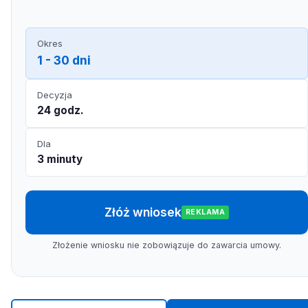
Okres
1 - 30 dni
Decyzja
24 godz.
Dla
3 minuty
Złóż wniosek
REKLAMA
Złożenie wniosku nie zobowiązuje do zawarcia umowy.