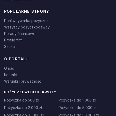
POPULARNE STRONY
Porównywarka pożyczek
Wszyscy pożyczkodawcy
Porady finansowe
Profile firm
Szukaj
O PORTALU
O nas
Kontakt
Warunki i prywatność
POŻYCZKI WEDŁUG KWOTY
Pożyczka do 500 zł
Pożyczka do 1 000 zł
Pożyczka do 2 000 zł
Pożyczka do 5 000 zł
Pożyczka do 10 000 zł
Pożyczka do 50 000 zł