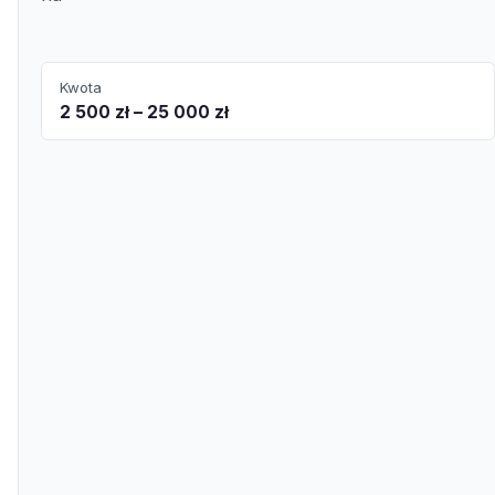
Kwota
2 500 zł – 25 000 zł