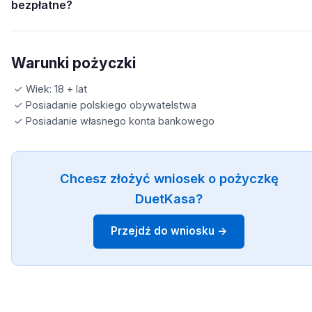
bezpłatne?
Warunki pożyczki
✓ Wiek: 18 + lat
✓ Posiadanie polskiego obywatelstwa
✓ Posiadanie własnego konta bankowego
Chcesz złożyć wniosek o pożyczkę
DuetKasa?
Przejdź do wniosku →