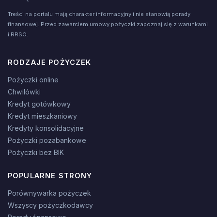
Treści na portalu mają charakter informacyjny i nie stanowią porady
finansowej. Przed zawarciem umowy pożyczki zapoznaj się z warunkami
i RRSO.
RODZAJE POŻYCZEK
Pożyczki online
Chwilówki
Kredyt gotówkowy
Kredyt mieszkaniowy
Kredyty konsolidacyjne
Pożyczki pozabankowe
Pożyczki bez BIK
POPULARNE STRONY
Porównywarka pożyczek
Wszyscy pożyczkodawcy