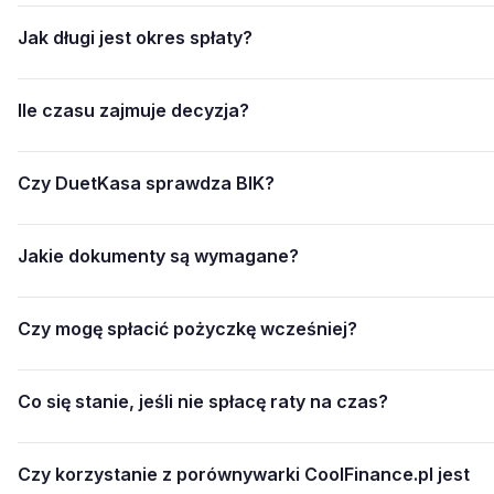
Jak długi jest okres spłaty?
Ile czasu zajmuje decyzja?
Czy DuetKasa sprawdza BIK?
Jakie dokumenty są wymagane?
Czy mogę spłacić pożyczkę wcześniej?
Co się stanie, jeśli nie spłacę raty na czas?
Czy korzystanie z porównywarki CoolFinance.pl jest