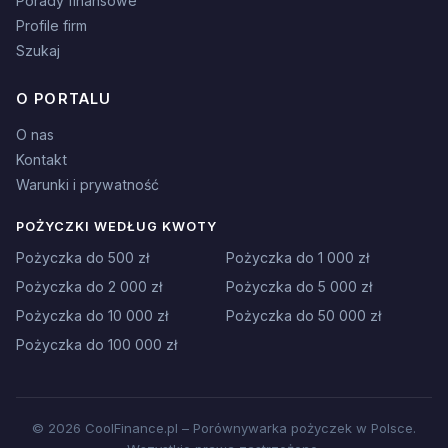
Porady finansowe
Profile firm
Szukaj
O PORTALU
O nas
Kontakt
Warunki i prywatność
POŻYCZKI WEDŁUG KWOTY
Pożyczka do 500 zł
Pożyczka do 1 000 zł
Pożyczka do 2 000 zł
Pożyczka do 5 000 zł
Pożyczka do 10 000 zł
Pożyczka do 50 000 zł
Pożyczka do 100 000 zł
© 2026 CoolFinance.pl – Porównywarka pożyczek w Polsce.