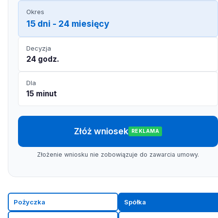
Okres
15 dni - 24 miesięcy
Decyzja
24 godz.
Dla
15 minut
Złóż wniosek
REKLAMA
Złożenie wniosku nie zobowiązuje do zawarcia umowy.
Pożyczka
Spółka