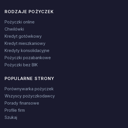
RODZAJE POŻYCZEK
Pożyczki online
Chwilówki
Kredyt gotówkowy
Kredyt mieszkaniowy
Kredyty konsolidacyjne
Pożyczki pozabankowe
Pożyczki bez BIK
POPULARNE STRONY
Porównywarka pożyczek
Wszyscy pożyczkodawcy
Porady finansowe
Profile firm
Szukaj