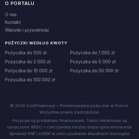
O PORTALU
O nas
Kontakt
Warunki i prywatność
POŻYCZKI WEDŁUG KWOTY
Pożyczka do 500 zł
Pożyczka do 1 000 zł
Pożyczka do 2 000 zł
Pożyczka do 5 000 zł
Pożyczka do 10 000 zł
Pożyczka do 50 000 zł
Pożyczka do 100 000 zł
© 2026 CoolFinance.pl – Porównywarka pożyczek w Polsce.
Wszystkie prawa zastrzeżone.
Pożyczki są produktami finansowymi. Treści reklamowe są
oznaczone. RRSO = rzeczywista roczna stopa oprocentowania.
Sprawdź KNF i UOKiK w celu uzyskania aktualnych wymogów