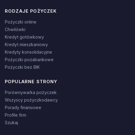
RODZAJE POŻYCZEK
Pożyczki online
Chwilówki
Kredyt gotówkowy
Kredyt mieszkaniowy
Kredyty konsolidacyjne
Pożyczki pozabankowe
Pożyczki bez BIK
POPULARNE STRONY
Porównywarka pożyczek
Wszyscy pożyczkodawcy
Porady finansowe
Profile firm
Szukaj