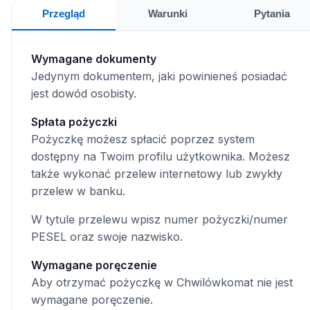
Przegląd
Warunki
Pytania
Wymagane dokumenty
Jedynym dokumentem, jaki powinieneś posiadać
jest dowód osobisty.
Spłata pożyczki
Pożyczkę możesz spłacić poprzez system
dostępny na Twoim profilu użytkownika. Możesz
także wykonać przelew internetowy lub zwykły
przelew w banku.
W tytule przelewu wpisz numer pożyczki/numer
PESEL oraz swoje nazwisko.
Wymagane poręczenie
Aby otrzymać pożyczkę w Chwilówkomat nie jest
wymagane poręczenie.