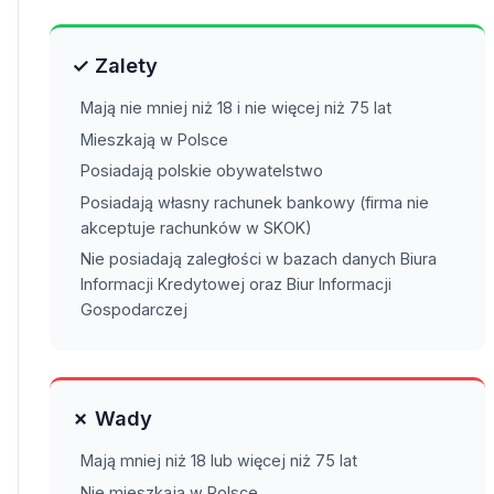
✓ Zalety
Mają nie mniej niż 18 i nie więcej niż 75 lat
Mieszkają w Polsce
Posiadają polskie obywatelstwo
Posiadają własny rachunek bankowy (firma nie
akceptuje rachunków w SKOK)
Nie posiadają zaległości w bazach danych Biura
Informacji Kredytowej oraz Biur Informacji
Gospodarczej
✗ Wady
Mają mniej niż 18 lub więcej niż 75 lat
Nie mieszkają w Polsce