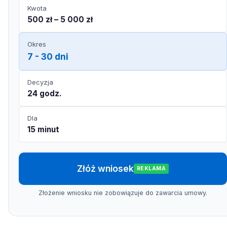
Kwota
500 zł – 5 000 zł
Okres
7 - 30 dni
Decyzja
24 godz.
Dla
15 minut
Złóż wniosek
REKLAMA
Złożenie wniosku nie zobowiązuje do zawarcia umowy.