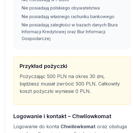
Nie posiadają polskiego obywatelstwa
Nie posiadają własnego rachunku bankowego
Nie posiadają zaległości w bazach danych Biura
Informacji Kredytowej oraz Biur Informacji
Gospodarczej
Przykład pożyczki
Pożyczając 500 PLN na okres 30 dni,
będziesz musiał zwrócić 500 PLN. Całkowity
koszt pożyczki wyniesie 0 PLN.
Logowanie i kontakt – Chwilowkomat
Logowanie do konta
Chwilowkomat
oraz obsługa