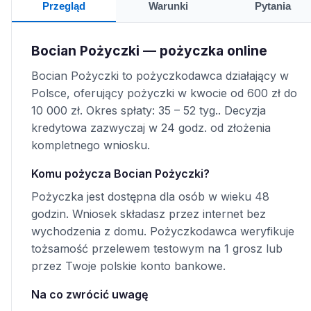
Przegląd
Warunki
Pytania
Bocian Pożyczki — pożyczka online
Bocian Pożyczki to pożyczkodawca działający w
Polsce, oferujący pożyczki w kwocie od 600 zł do
10 000 zł. Okres spłaty: 35 – 52 tyg.. Decyzja
kredytowa zazwyczaj w 24 godz. od złożenia
kompletnego wniosku.
Komu pożycza Bocian Pożyczki?
Pożyczka jest dostępna dla osób w wieku 48
godzin. Wniosek składasz przez internet bez
wychodzenia z domu. Pożyczkodawca weryfikuje
tożsamość przelewem testowym na 1 grosz lub
przez Twoje polskie konto bankowe.
Na co zwrócić uwagę