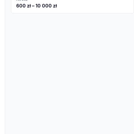
600 zł – 10 000 zł