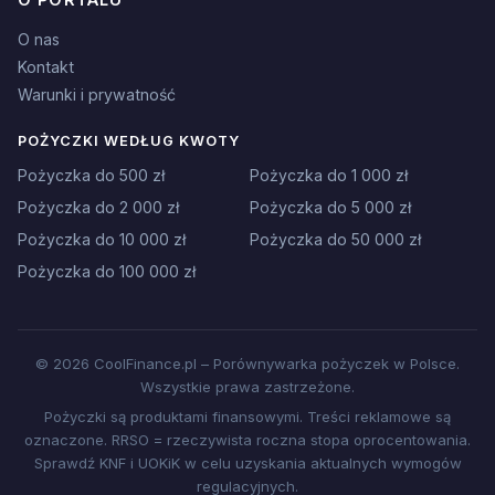
O nas
Kontakt
Warunki i prywatność
POŻYCZKI WEDŁUG KWOTY
Pożyczka do 500 zł
Pożyczka do 1 000 zł
Pożyczka do 2 000 zł
Pożyczka do 5 000 zł
Pożyczka do 10 000 zł
Pożyczka do 50 000 zł
Pożyczka do 100 000 zł
© 2026 CoolFinance.pl – Porównywarka pożyczek w Polsce.
Wszystkie prawa zastrzeżone.
Pożyczki są produktami finansowymi. Treści reklamowe są
oznaczone. RRSO = rzeczywista roczna stopa oprocentowania.
Sprawdź KNF i UOKiK w celu uzyskania aktualnych wymogów
regulacyjnych.