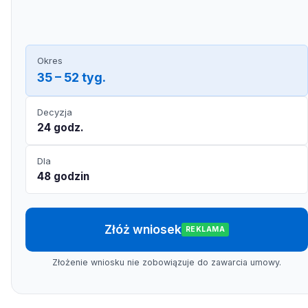
Okres
35 – 52 tyg.
Decyzja
24 godz.
Dla
48 godzin
Złóż wniosek
REKLAMA
Złożenie wniosku nie zobowiązuje do zawarcia umowy.