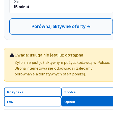
Dla
15 minut
Porównaj aktywne oferty →
⚠️
Uwaga: usługa nie jest już dostępna
Zylion nie jest już aktywnym pożyczkodawcą w Polsce.
Strona internetowa nie odpowiada i zalecamy
porównanie alternatywnych ofert poniżej.
Pożyczka
Spółka
FAQ
Opinie