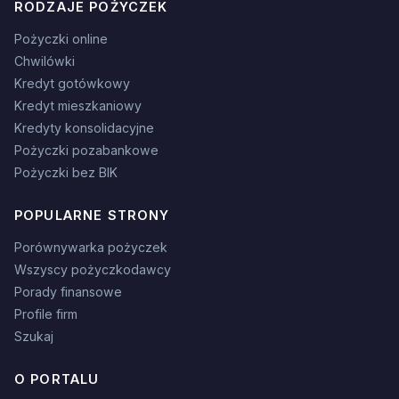
RODZAJE POŻYCZEK
Pożyczki online
Chwilówki
Kredyt gotówkowy
Kredyt mieszkaniowy
Kredyty konsolidacyjne
Pożyczki pozabankowe
Pożyczki bez BIK
POPULARNE STRONY
Porównywarka pożyczek
Wszyscy pożyczkodawcy
Porady finansowe
Profile firm
Szukaj
O PORTALU