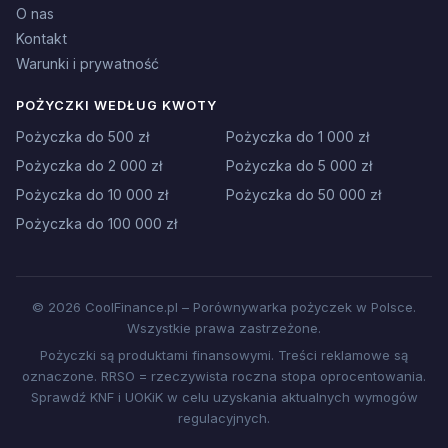
O nas
Kontakt
Warunki i prywatność
POŻYCZKI WEDŁUG KWOTY
Pożyczka do 500 zł
Pożyczka do 1 000 zł
Pożyczka do 2 000 zł
Pożyczka do 5 000 zł
Pożyczka do 10 000 zł
Pożyczka do 50 000 zł
Pożyczka do 100 000 zł
© 2026 CoolFinance.pl – Porównywarka pożyczek w Polsce.
Wszystkie prawa zastrzeżone.
Pożyczki są produktami finansowymi. Treści reklamowe są
oznaczone. RRSO = rzeczywista roczna stopa oprocentowania.
Sprawdź KNF i UOKiK w celu uzyskania aktualnych wymogów
regulacyjnych.