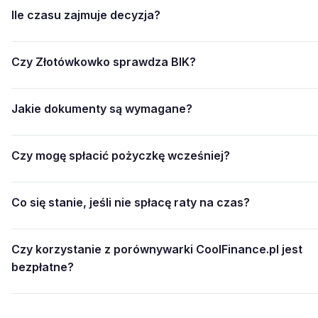
Ile czasu zajmuje decyzja?
Czy Złotówkowko sprawdza BIK?
Jakie dokumenty są wymagane?
Czy mogę spłacić pożyczkę wcześniej?
Co się stanie, jeśli nie spłacę raty na czas?
Czy korzystanie z porównywarki CoolFinance.pl jest
bezpłatne?