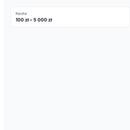
Kwota
100 zł – 5 000 zł