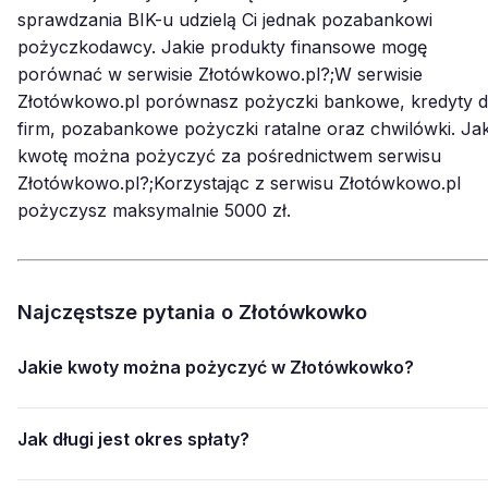
sprawdzania BIK-u udzielą Ci jednak pozabankowi
pożyczkodawcy. Jakie produkty finansowe mogę
porównać w serwisie Złotówkowo.pl?;W serwisie
Złotówkowo.pl porównasz pożyczki bankowe, kredyty d
firm, pozabankowe pożyczki ratalne oraz chwilówki. Ja
kwotę można pożyczyć za pośrednictwem serwisu
Złotówkowo.pl?;Korzystając z serwisu Złotówkowo.pl
pożyczysz maksymalnie 5000 zł.
Najczęstsze pytania o Złotówkowko
Jakie kwoty można pożyczyć w Złotówkowko?
Jak długi jest okres spłaty?