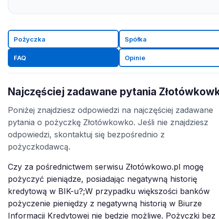
Pożyczka
Spółka
FAQ
Opinie
Najczęściej zadawane pytania Złotówkow
Poniżej znajdziesz odpowiedzi na najczęściej zadawane
pytania o pożyczkę Złotówkowko. Jeśli nie znajdziesz
odpowiedzi, skontaktuj się bezpośrednio z
pożyczkodawcą.
Czy za pośrednictwem serwisu Złotówkowo.pl mogę
pożyczyć pieniądze, posiadając negatywną historię
kredytową w BIK-u?;W przypadku większości banków
pożyczenie pieniędzy z negatywną historią w Biurze
Informacji Kredytowej nie będzie możliwe. Pożyczki bez