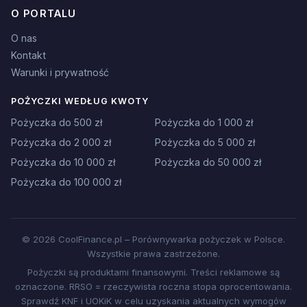
O PORTALU
O nas
Kontakt
Warunki i prywatność
POŻYCZKI WEDŁUG KWOTY
Pożyczka do 500 zł
Pożyczka do 1 000 zł
Pożyczka do 2 000 zł
Pożyczka do 5 000 zł
Pożyczka do 10 000 zł
Pożyczka do 50 000 zł
Pożyczka do 100 000 zł
© 2026 CoolFinance.pl – Porównywarka pożyczek w Polsce.
Wszystkie prawa zastrzeżone.
Pożyczki są produktami finansowymi. Treści reklamowe są
oznaczone. RRSO = rzeczywista roczna stopa oprocentowania.
Sprawdź KNF i UOKiK w celu uzyskania aktualnych wymogów