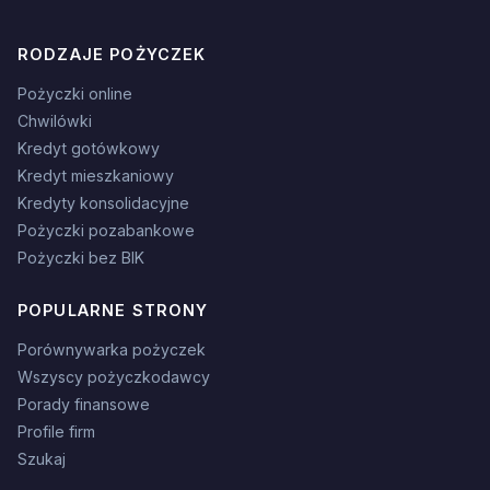
RODZAJE POŻYCZEK
Pożyczki online
Chwilówki
Kredyt gotówkowy
Kredyt mieszkaniowy
Kredyty konsolidacyjne
Pożyczki pozabankowe
Pożyczki bez BIK
POPULARNE STRONY
Porównywarka pożyczek
Wszyscy pożyczkodawcy
Porady finansowe
Profile firm
Szukaj