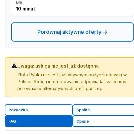
Dla
10 minut
Porównaj aktywne oferty →
⚠️
Uwaga: usługa nie jest już dostępna
Złota Rybka nie jest już aktywnym pożyczkodawcą w
Polsce. Strona internetowa nie odpowiada i zalecamy
porównanie alternatywnych ofert poniżej.
Pożyczka
Spółka
FAQ
Opinie