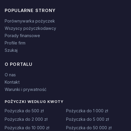
POPULARNE STRONY
Porównywarka pożyczek
Wszyscy pożyczkodawcy
Porady finansowe
Profile firm
Szukaj
O PORTALU
O nas
Kontakt
Warunki i prywatność
POŻYCZKI WEDŁUG KWOTY
Pożyczka do 500 zł
Pożyczka do 1 000 zł
Pożyczka do 2 000 zł
Pożyczka do 5 000 zł
Pożyczka do 10 000 zł
Pożyczka do 50 000 zł