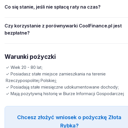
Co się stanie, jeśli nie spłacę raty na czas?
Czy korzystanie z porównywarki CoolFinance.pl jest
bezpłatne?
Warunki pożyczki
✓ Wiek 20 - 80 lat;
✓ Posiadasz stałe miejsce zamieszkania na terenie
Rzeczypospolitej Polskiej;
✓ Posiadają stałe miesięczne udokumentowane dochody;
✓ Mają pozytywną historię w Biurze Informacji Gospodarczej
Chcesz złożyć wniosek o pożyczkę Złota
Rybka?