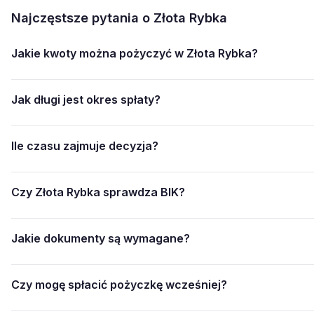
Najczęstsze pytania o Złota Rybka
Jakie kwoty można pożyczyć w Złota Rybka?
Jak długi jest okres spłaty?
Ile czasu zajmuje decyzja?
Czy Złota Rybka sprawdza BIK?
Jakie dokumenty są wymagane?
Czy mogę spłacić pożyczkę wcześniej?