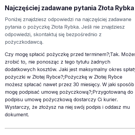
Najczęściej zadawane pytania Złota Rybka
Poniżej znajdziesz odpowiedzi na najczęściej zadawane
pytania o pożyczkę Złota Rybka. Jeśli nie znajdziesz
odpowiedzi, skontaktuj się bezpośrednio z
pożyczkodawcą.
Czy mogę spłacić pożyczkę przed terminem?;Tak. Może
zrobić to, nie ponosząc z tego tytułu żadnych
dodatkowych kosztów. Jaki jest maksymalny okres spłat
pożyczki w Złotej Rybce?;Pożyczkę w Złotej Rybce
możesz spłacać nawet przez 30 miesięcy. W jaki sposób
mogę podpisać umowę pożyczkową?;Przygotowaną do
podpisu umowę pożyczkową dostarczy Ci kurier.
Wystarczy, że złożysz na niej swój podpis i oddasz mu
dokument.