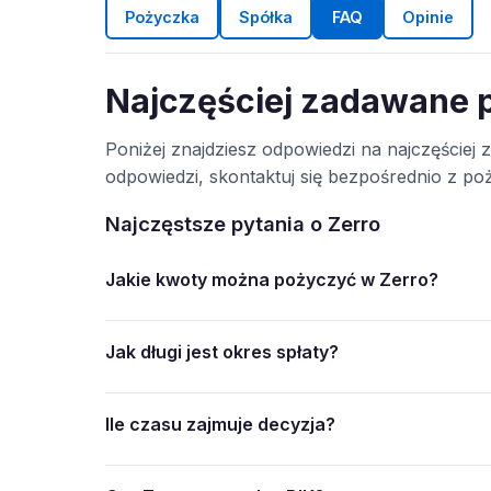
Pożyczka
Spółka
FAQ
Opinie
Najczęściej zadawane p
Poniżej znajdziesz odpowiedzi na najczęściej 
odpowiedzi, skontaktuj się bezpośrednio z p
Najczęstsze pytania o Zerro
Jakie kwoty można pożyczyć w Zerro?
Jak długi jest okres spłaty?
Ile czasu zajmuje decyzja?