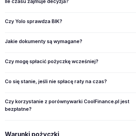
Ile czasu zajmuje decyzja?
Czy Yolo sprawdza BIK?
Jakie dokumenty są wymagane?
Czy mogę spłacić pożyczkę wcześniej?
Co się stanie, jeśli nie spłacę raty na czas?
Czy korzystanie z porównywarki CoolFinance.pl jest
bezpłatne?
Warunki pożyczki