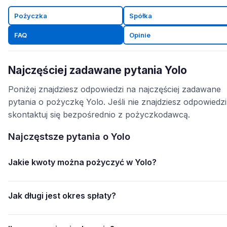
Pożyczka
Spółka
FAQ
Opinie
Najczęściej zadawane pytania Yolo
Poniżej znajdziesz odpowiedzi na najczęściej zadawane
pytania o pożyczkę Yolo. Jeśli nie znajdziesz odpowiedzi
skontaktuj się bezpośrednio z pożyczkodawcą.
Najczęstsze pytania o Yolo
Jakie kwoty można pożyczyć w Yolo?
Jak długi jest okres spłaty?