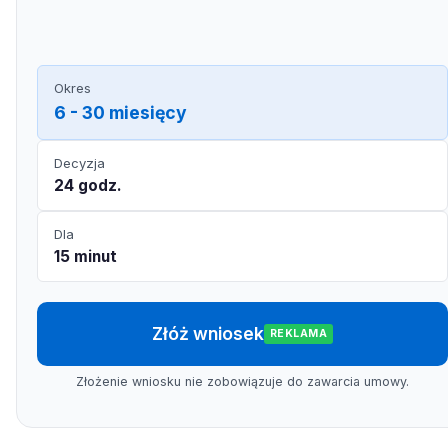
Okres
6 - 30 miesięcy
Decyzja
24 godz.
Dla
15 minut
Złóż wniosek
REKLAMA
Złożenie wniosku nie zobowiązuje do zawarcia umowy.