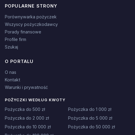
POPULARNE STRONY
Porównywarka pożyczek
Wszyscy pożyczkodawcy
Porady finansowe
Profile firm
Szukaj
O PORTALU
O nas
Kontakt
Warunki i prywatność
POŻYCZKI WEDŁUG KWOTY
Pożyczka do 500 zł
Pożyczka do 1 000 zł
Pożyczka do 2 000 zł
Pożyczka do 5 000 zł
Pożyczka do 10 000 zł
Pożyczka do 50 000 zł