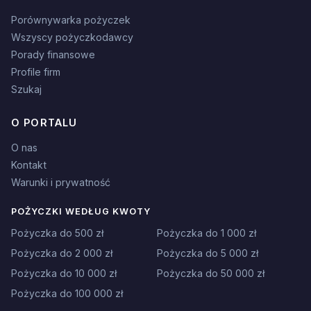
Porównywarka pożyczek
Wszyscy pożyczkodawcy
Porady finansowe
Profile firm
Szukaj
O PORTALU
O nas
Kontakt
Warunki i prywatność
POŻYCZKI WEDŁUG KWOTY
Pożyczka do 500 zł
Pożyczka do 1 000 zł
Pożyczka do 2 000 zł
Pożyczka do 5 000 zł
Pożyczka do 10 000 zł
Pożyczka do 50 000 zł
Pożyczka do 100 000 zł