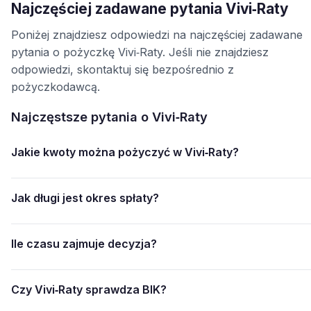
Najczęściej zadawane pytania Vivi‑Raty
Poniżej znajdziesz odpowiedzi na najczęściej zadawane
pytania o pożyczkę Vivi‑Raty. Jeśli nie znajdziesz
odpowiedzi, skontaktuj się bezpośrednio z
pożyczkodawcą.
Najczęstsze pytania o Vivi‑Raty
Jakie kwoty można pożyczyć w Vivi‑Raty?
Jak długi jest okres spłaty?
Ile czasu zajmuje decyzja?
Czy Vivi‑Raty sprawdza BIK?