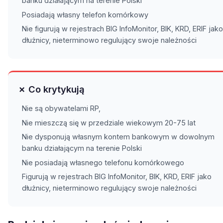
banku działającym na terenie Polski
Posiadają własny telefon komórkowy
Nie figurują w rejestrach BIG InfoMonitor, BIK, KRD, ERIF jako
dłużnicy, nieterminowo regulujący swoje należności
✗ Co krytykują
Nie są obywatelami RP,
Nie mieszczą się w przedziale wiekowym 20-75 lat
Nie dysponują własnym kontem bankowym w dowolnym
banku działającym na terenie Polski
Nie posiadają własnego telefonu komórkowego
Figurują w rejestrach BIG InfoMonitor, BIK, KRD, ERIF jako
dłużnicy, nieterminowo regulujący swoje należności