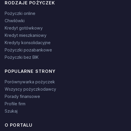
RODZAJE POŻYCZEK
Pożyczki online
Chwilówki
Kredyt gotówkowy
Kredyt mieszkaniowy
Kredyty konsolidacyjne
Pożyczki pozabankowe
Pożyczki bez BIK
POPULARNE STRONY
Porównywarka pożyczek
Wszyscy pożyczkodawcy
Porady finansowe
Profile firm
Szukaj
O PORTALU