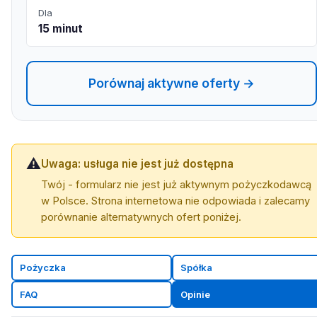
Dla
15 minut
Porównaj aktywne oferty →
⚠️
Uwaga: usługa nie jest już dostępna
Twój - formularz nie jest już aktywnym pożyczkodawcą
w Polsce. Strona internetowa nie odpowiada i zalecamy
porównanie alternatywnych ofert poniżej.
Pożyczka
Spółka
FAQ
Opinie