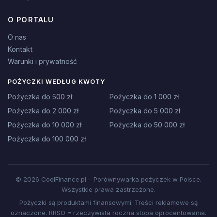
O PORTALU
O nas
Kontakt
Warunki i prywatność
POŻYCZKI WEDŁUG KWOTY
Pożyczka do 500 zł
Pożyczka do 1 000 zł
Pożyczka do 2 000 zł
Pożyczka do 5 000 zł
Pożyczka do 10 000 zł
Pożyczka do 50 000 zł
Pożyczka do 100 000 zł
© 2026 CoolFinance.pl – Porównywarka pożyczek w Polsce.
Wszystkie prawa zastrzeżone.
Pożyczki są produktami finansowymi. Treści reklamowe są
oznaczone. RRSO = rzeczywista roczna stopa oprocentowania.