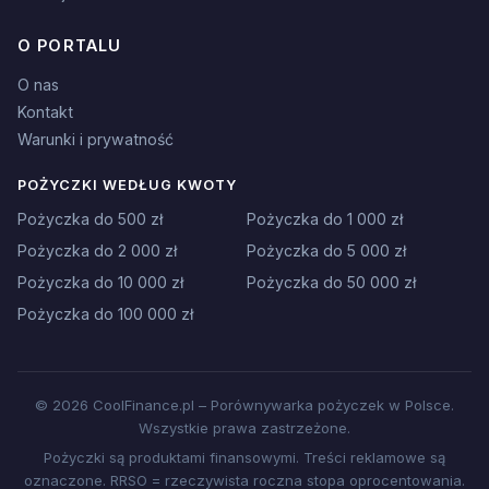
O PORTALU
O nas
Kontakt
Warunki i prywatność
POŻYCZKI WEDŁUG KWOTY
Pożyczka do 500 zł
Pożyczka do 1 000 zł
Pożyczka do 2 000 zł
Pożyczka do 5 000 zł
Pożyczka do 10 000 zł
Pożyczka do 50 000 zł
Pożyczka do 100 000 zł
© 2026 CoolFinance.pl – Porównywarka pożyczek w Polsce.
Wszystkie prawa zastrzeżone.
Pożyczki są produktami finansowymi. Treści reklamowe są
oznaczone. RRSO = rzeczywista roczna stopa oprocentowania.