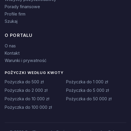
Porady finansowe
Profile firm
Szukaj
O PORTALU
O nas
Kontakt
Warunki i prywatność
POŻYCZKI WEDŁUG KWOTY
Pożyczka do 500 zł
Pożyczka do 1 000 zł
Pożyczka do 2 000 zł
Pożyczka do 5 000 zł
Pożyczka do 10 000 zł
Pożyczka do 50 000 zł
Pożyczka do 100 000 zł