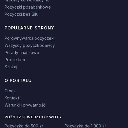
Pożyczki pozabankowe
Pożyczki bez BIK
POPULARNE STRONY
Porównywarka pożyczek
Wszyscy pożyczkodawcy
Porady finansowe
Profile firm
Szukaj
O PORTALU
O nas
Kontakt
Warunki i prywatność
POŻYCZKI WEDŁUG KWOTY
Pożyczka do 500 zł
Pożyczka do 1 000 zł