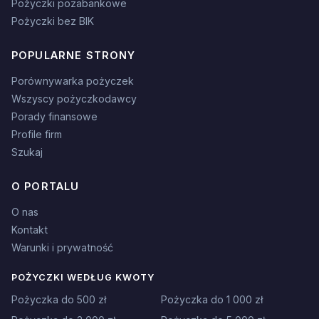
Pożyczki pozabankowe
Pożyczki bez BIK
POPULARNE STRONY
Porównywarka pożyczek
Wszyscy pożyczkodawcy
Porady finansowe
Profile firm
Szukaj
O PORTALU
O nas
Kontakt
Warunki i prywatność
POŻYCZKI WEDŁUG KWOTY
Pożyczka do 500 zł
Pożyczka do 1 000 zł