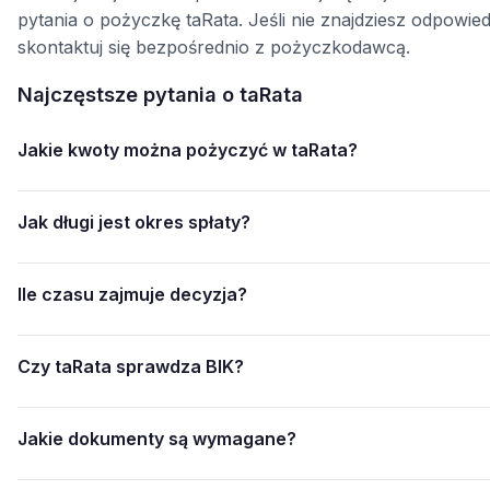
pytania o pożyczkę taRata. Jeśli nie znajdziesz odpowied
skontaktuj się bezpośrednio z pożyczkodawcą.
Najczęstsze pytania o taRata
Jakie kwoty można pożyczyć w taRata?
Jak długi jest okres spłaty?
Ile czasu zajmuje decyzja?
Czy taRata sprawdza BIK?
Jakie dokumenty są wymagane?