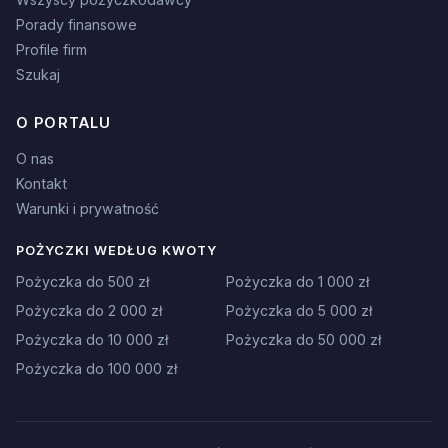
Porady finansowe
Profile firm
Szukaj
O PORTALU
O nas
Kontakt
Warunki i prywatność
POŻYCZKI WEDŁUG KWOTY
Pożyczka do 500 zł
Pożyczka do 1 000 zł
Pożyczka do 2 000 zł
Pożyczka do 5 000 zł
Pożyczka do 10 000 zł
Pożyczka do 50 000 zł
Pożyczka do 100 000 zł