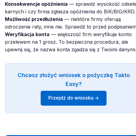
Konsekwencje opóźnienia
— sprawdź wysokość odset
karnych i czy firma zgłasza opóźnienia do BIK/BIG/KRD.
Możliwość przedłużenia
— niektóre firmy oferują
odroczenie raty, inne nie. Sprawdź to przed podpisaniem
Weryfikacja konta
— większość firm weryfikuje konto
przelewem na 1 grosz. To bezpieczna procedura, ale
upewnij się, że nazwa konta zgadza się z Twoimi danymi
Chcesz złożyć wniosek o pożyczkę Takto
Easy?
Przejdź do wniosku →