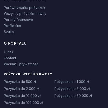
Porównywarka pożyczek
Wszyscy pożyczkodawcy
Porady finansowe
Profile firm
Szukaj
O PORTALU
O nas
Kontakt
Warunki i prywatność
POŻYCZKI WEDŁUG KWOTY
Pożyczka do 500 zł
Pożyczka do 1 000 zł
Pożyczka do 2 000 zł
Pożyczka do 5 000 zł
Pożyczka do 10 000 zł
Pożyczka do 50 000 zł
Pożyczka do 100 000 zł