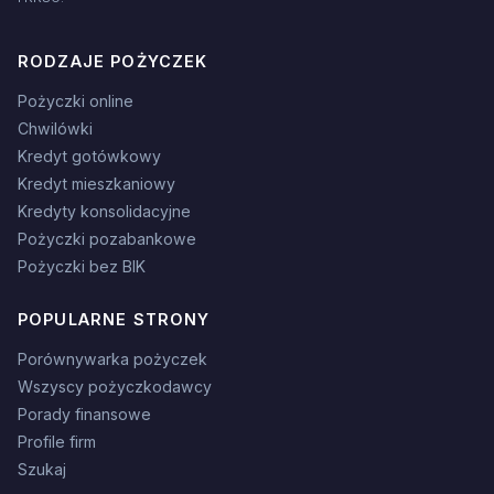
RODZAJE POŻYCZEK
Pożyczki online
Chwilówki
Kredyt gotówkowy
Kredyt mieszkaniowy
Kredyty konsolidacyjne
Pożyczki pozabankowe
Pożyczki bez BIK
POPULARNE STRONY
Porównywarka pożyczek
Wszyscy pożyczkodawcy
Porady finansowe
Profile firm
Szukaj