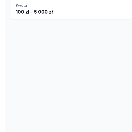
Kwota
100 zł – 5 000 zł