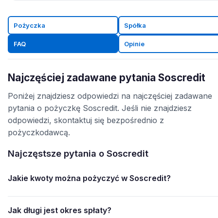
Pożyczka
Spółka
FAQ
Opinie
Najczęściej zadawane pytania Soscredit
Poniżej znajdziesz odpowiedzi na najczęściej zadawane
pytania o pożyczkę Soscredit. Jeśli nie znajdziesz
odpowiedzi, skontaktuj się bezpośrednio z
pożyczkodawcą.
Najczęstsze pytania o Soscredit
Jakie kwoty można pożyczyć w Soscredit?
Jak długi jest okres spłaty?