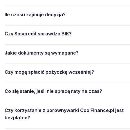
Ile czasu zajmuje decyzja?
Czy Soscredit sprawdza BIK?
Jakie dokumenty są wymagane?
Czy mogę spłacić pożyczkę wcześniej?
Co się stanie, jeśli nie spłacę raty na czas?
Czy korzystanie z porównywarki CoolFinance.pl jest
bezpłatne?