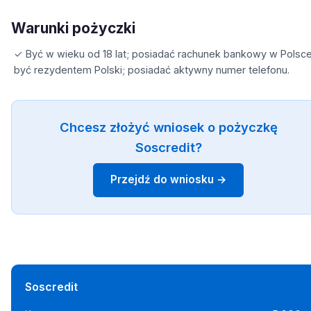
Warunki pożyczki
✓ Być w wieku od 18 lat; posiadać rachunek bankowy w Polsce
być rezydentem Polski; posiadać aktywny numer telefonu.
Chcesz złożyć wniosek o pożyczkę
Soscredit?
Przejdź do wniosku →
Soscredit