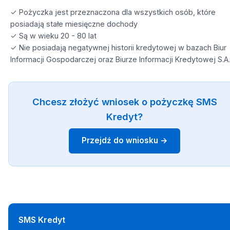
✓ Pożyczka jest przeznaczona dla wszystkich osób, które
posiadają stałe miesięczne dochody
✓ Są w wieku 20 - 80 lat
✓ Nie posiadają negatywnej historii kredytowej w bazach Biur
Informacji Gospodarczej oraz Biurze Informacji Kredytowej S.A.
Chcesz złożyć wniosek o pożyczkę SMS
Kredyt?
Przejdź do wniosku →
SMS Kredyt