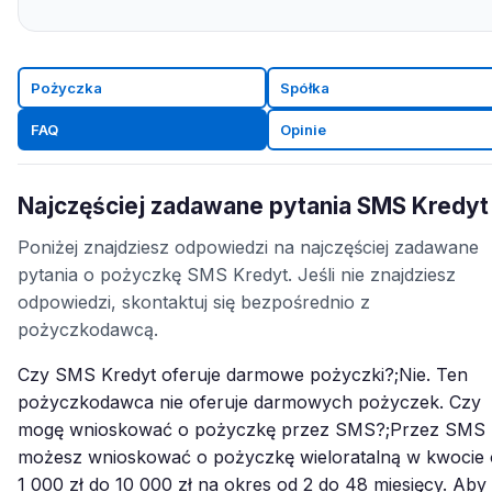
Pożyczka
Spółka
FAQ
Opinie
Najczęściej zadawane pytania SMS Kredyt
Poniżej znajdziesz odpowiedzi na najczęściej zadawane
pytania o pożyczkę SMS Kredyt. Jeśli nie znajdziesz
odpowiedzi, skontaktuj się bezpośrednio z
pożyczkodawcą.
Czy SMS Kredyt oferuje darmowe pożyczki?;Nie. Ten
pożyczkodawca nie oferuje darmowych pożyczek. Czy
mogę wnioskować o pożyczkę przez SMS?;Przez SMS
możesz wnioskować o pożyczkę wieloratalną w kwocie
1 000 zł do 10 000 zł na okres od 2 do 48 miesięcy. Aby