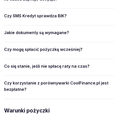
Czy SMS Kredyt sprawdza BIK?
Jakie dokumenty są wymagane?
Czy mogę spłacić pożyczkę wcześniej?
Co się stanie, jeśli nie spłacę raty na czas?
Czy korzystanie z porównywarki CoolFinance.pl jest
bezpłatne?
Warunki pożyczki