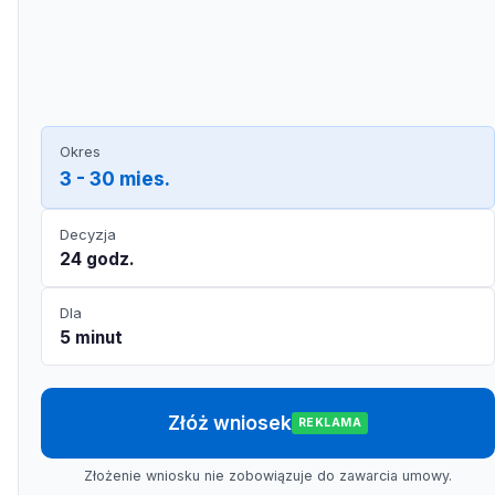
Okres
3 - 30 mies.
Decyzja
24 godz.
Dla
5 minut
Złóż wniosek
REKLAMA
Złożenie wniosku nie zobowiązuje do zawarcia umowy.