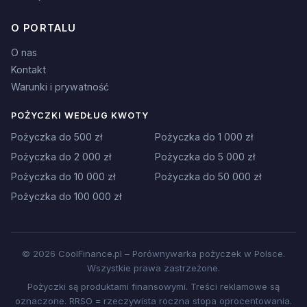
O PORTALU
O nas
Kontakt
Warunki i prywatność
POŻYCZKI WEDŁUG KWOTY
Pożyczka do 500 zł
Pożyczka do 1 000 zł
Pożyczka do 2 000 zł
Pożyczka do 5 000 zł
Pożyczka do 10 000 zł
Pożyczka do 50 000 zł
Pożyczka do 100 000 zł
© 2026 CoolFinance.pl – Porównywarka pożyczek w Polsce.
Wszystkie prawa zastrzeżone.
Pożyczki są produktami finansowymi. Treści reklamowe są
oznaczone. RRSO = rzeczywista roczna stopa oprocentowania.