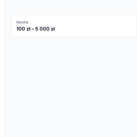
Kwota
100 zł – 5 000 zł