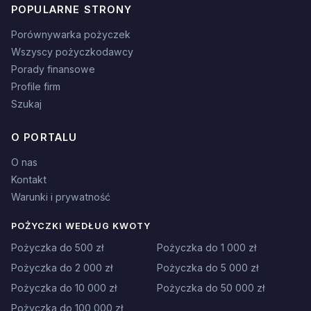
POPULARNE STRONY
Porównywarka pożyczek
Wszyscy pożyczkodawcy
Porady finansowe
Profile firm
Szukaj
O PORTALU
O nas
Kontakt
Warunki i prywatność
POŻYCZKI WEDŁUG KWOTY
Pożyczka do 500 zł
Pożyczka do 1 000 zł
Pożyczka do 2 000 zł
Pożyczka do 5 000 zł
Pożyczka do 10 000 zł
Pożyczka do 50 000 zł
Pożyczka do 100 000 zł