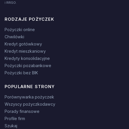
i RRSO.
RODZAJE POŻYCZEK
Pożyczki online
Chwilówki
Kredyt gotówkowy
Kredyt mieszkaniowy
Kredyty konsolidacyjne
Pożyczki pozabankowe
Pożyczki bez BIK
POPULARNE STRONY
Porównywarka pożyczek
Wszyscy pożyczkodawcy
Porady finansowe
Profile firm
Szukaj