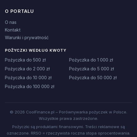
O PORTALU
O nas
Kontakt
Warunki i prywatność
POŻYCZKI WEDŁUG KWOTY
Pożyczka do 500 zł
Pożyczka do 1 000 zł
Pożyczka do 2 000 zł
Pożyczka do 5 000 zł
Pożyczka do 10 000 zł
Pożyczka do 50 000 zł
Pożyczka do 100 000 zł
© 2026 CoolFinance.pl – Porównywarka pożyczek w Polsce.
Wszystkie prawa zastrzeżone.
Pożyczki są produktami finansowymi. Treści reklamowe są
oznaczone. RRSO = rzeczywista roczna stopa oprocentowania.