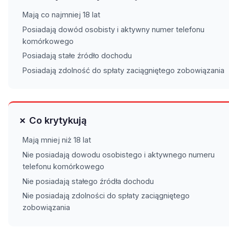
Mają co najmniej 18 lat
Posiadają dowód osobisty i aktywny numer telefonu
komórkowego
Posiadają stałe źródło dochodu
Posiadają zdolność do spłaty zaciągniętego zobowiązania
✗ Co krytykują
Mają mniej niż 18 lat
Nie posiadają dowodu osobistego i aktywnego numeru
telefonu komórkowego
Nie posiadają stałego źródła dochodu
Nie posiadają zdolności do spłaty zaciągniętego
zobowiązania