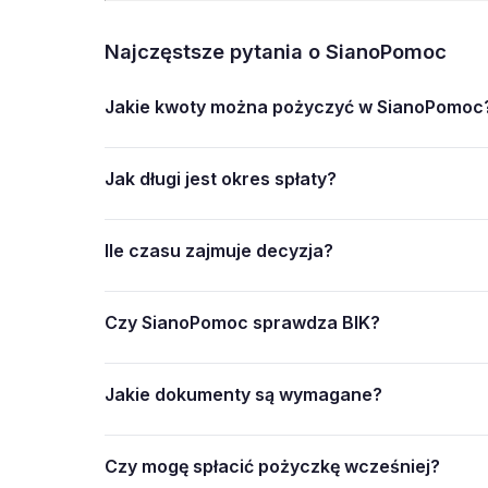
Najczęstsze pytania o SianoPomoc
Jakie kwoty można pożyczyć w SianoPomoc
Jak długi jest okres spłaty?
Ile czasu zajmuje decyzja?
Czy SianoPomoc sprawdza BIK?
Jakie dokumenty są wymagane?
Czy mogę spłacić pożyczkę wcześniej?