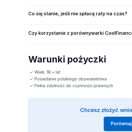
Co się stanie, jeśli nie spłacę raty na czas?
Czy korzystanie z porównywarki CoolFinance
Warunki pożyczki
✓ Wiek: 18 + lat
✓ Posiadanie polskiego obywatelstwa
✓ Pełna zdolność do czynności prawnych
Chcesz złożyć wni
Porównaj